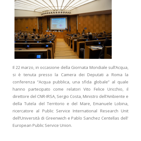
Il 22 marzo, in occasione della Giornata Mondiale sull’Acqua,
si è tenuta presso la Camera dei Deputati a Roma la
conferenza “Acqua pubblica, una sfida globale” al quale
hanno partecipato come relatori Vito Felice Uricchio, il
direttore del CNR-IRSA, Sergio Costa, Ministro dell’Ambiente e
della Tutela del Territorio e del Mare, Emanuele Lobina,
ricercatore al Public Service International Research Unit
dell’Università di Greenwich e Pablo Sanchez Centellas dell'
European Public Service Union.