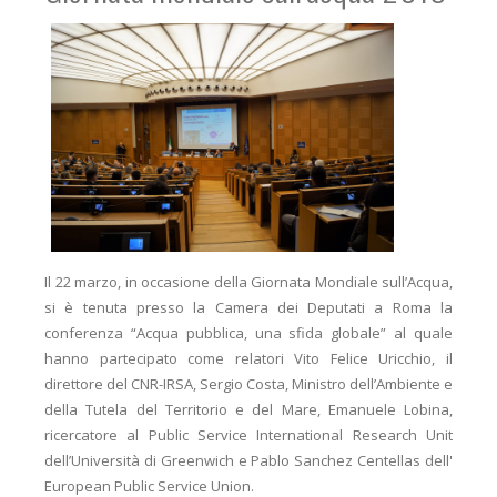
Il 22 marzo, in occasione della Giornata Mondiale sull’Acqua,
si è tenuta presso la Camera dei Deputati a Roma la
conferenza “Acqua pubblica, una sfida globale” al quale
hanno partecipato come relatori Vito Felice Uricchio, il
direttore del CNR-IRSA, Sergio Costa, Ministro dell’Ambiente e
della Tutela del Territorio e del Mare, Emanuele Lobina,
ricercatore al Public Service International Research Unit
dell’Università di Greenwich e Pablo Sanchez Centellas dell'
European Public Service Union.