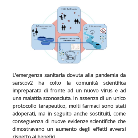
L’emergenza sanitaria dovuta alla pandemia da
sarscov2 ha colto la comunità scientifica
impreparata di fronte ad un nuovo virus e ad
una malattia sconosciuta. In assenza di un unico
protocollo terapeutico, molti farmaci sono stati
adoperati, ma in seguito anche sostituiti, come
conseguenza di nuove evidenze scientifiche che
dimostravano un aumento degli effetti avversi
rispetto ai benefici.