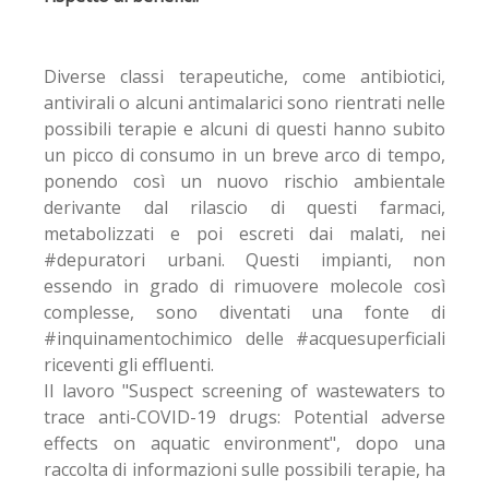
Diverse classi terapeutiche, come antibiotici,
antivirali o alcuni antimalarici sono rientrati nelle
possibili terapie e alcuni di questi hanno subito
un picco di consumo in un breve arco di tempo,
ponendo così un nuovo rischio ambientale
derivante dal rilascio di questi farmaci,
metabolizzati e poi escreti dai malati, nei
#depuratori urbani. Questi impianti, non
essendo in grado di rimuovere molecole così
complesse, sono diventati una fonte di
#inquinamentochimico delle #acquesuperficiali
riceventi gli effluenti.
Il lavoro "Suspect screening of wastewaters to
trace anti-COVID-19 drugs: Potential adverse
effects on aquatic environment", dopo una
raccolta di informazioni sulle possibili terapie, ha